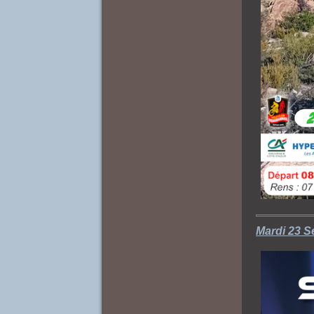
Mardi 23 