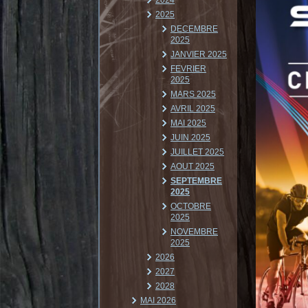
2024
2025
DECEMBRE
2025
JANVIER 2025
FEVRIER
2025
MARS 2025
AVRIL 2025
MAI 2025
JUIN 2025
JUILLET 2025
AOUT 2025
SEPTEMBRE
2025
OCTOBRE
2025
NOVEMBRE
2025
2026
2027
2028
MAI 2026