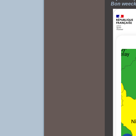
Bon weeck