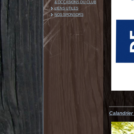
& OCCASIONS DU CLUB
LIENS UTILES
NOS SPONSORS
Calandrie