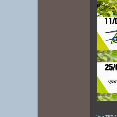
Lien TEP 