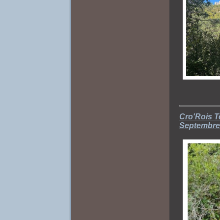
Cro'Rois T
Septembre 