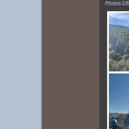
Photos CRT