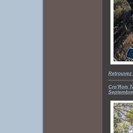
Retrouvez 
Cro'Rois T
Septembre 