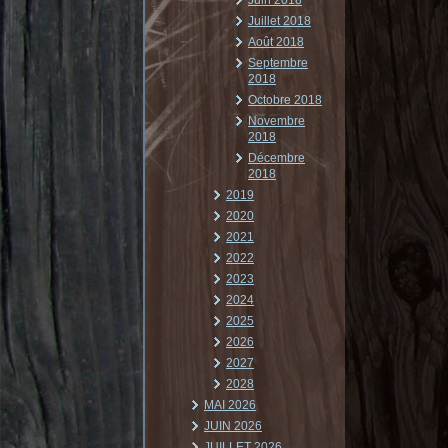
Juin 2018
Juillet 2018
Août 2018
Septembre
2018
Octobre 2018
Novembre
2018
Décembre
2018
2019
2020
2021
2022
2023
2024
2025
2026
2027
2028
MAI 2026
JUIN 2026
JUILLET 2026