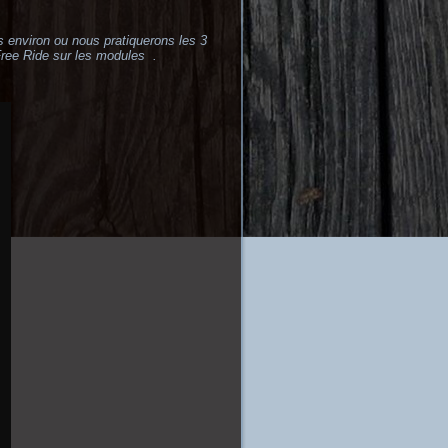
 environ ou nous pratiquerons les 3
Free Ride sur les modules .