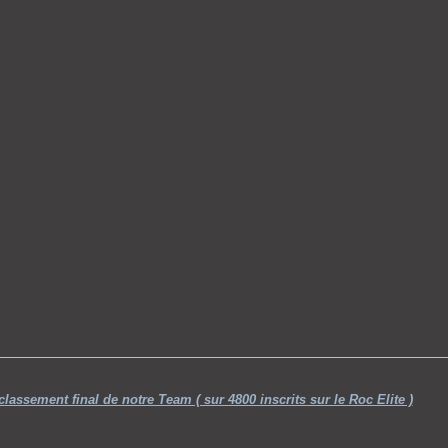
classement final de notre Team ( sur 4800 inscrits sur le Roc Elite )