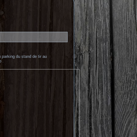
parking du stand de tir au
 .